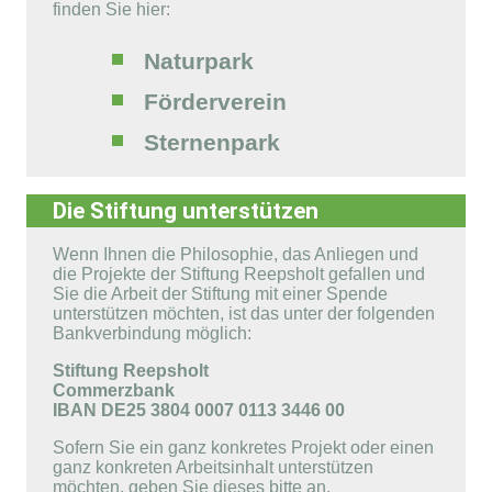
finden Sie hier:
Naturpark
Förderverein
Sternenpark
Die Stiftung unterstützen
Wenn Ihnen die Philosophie, das Anliegen und
die Projekte der Stiftung Reepsholt gefallen und
Sie die Arbeit der Stiftung mit einer Spende
unterstützen möchten, ist das unter der folgenden
Bankverbindung möglich:
Stiftung Reepsholt
Commerzbank
IBAN DE25 3804 0007 0113 3446 00
Sofern Sie ein ganz konkretes Projekt oder einen
ganz konkreten Arbeitsinhalt unterstützen
möchten, geben Sie dieses bitte an.