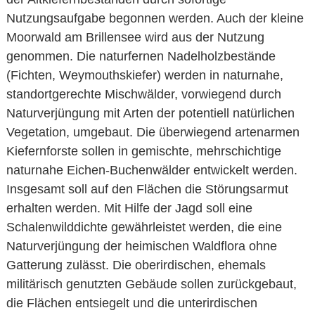
Nutzungsaufgabe begonnen werden. Auch der kleine
Moorwald am Brillensee wird aus der Nutzung
genommen. Die naturfernen Nadelholzbestände
(Fichten, Weymouthskiefer) werden in naturnahe,
standortgerechte Mischwälder, vorwiegend durch
Naturverjüngung mit Arten der potentiell natürlichen
Vegetation, umgebaut. Die überwiegend artenarmen
Kiefernforste sollen in gemischte, mehrschichtige
naturnahe Eichen-Buchenwälder entwickelt werden.
Insgesamt soll auf den Flächen die Störungsarmut
erhalten werden. Mit Hilfe der Jagd soll eine
Schalenwilddichte gewährleistet werden, die eine
Naturverjüngung der heimischen Waldflora ohne
Gatterung zulässt. Die oberirdischen, ehemals
militärisch genutzten Gebäude sollen zurückgebaut,
die Flächen entsiegelt und die unterirdischen