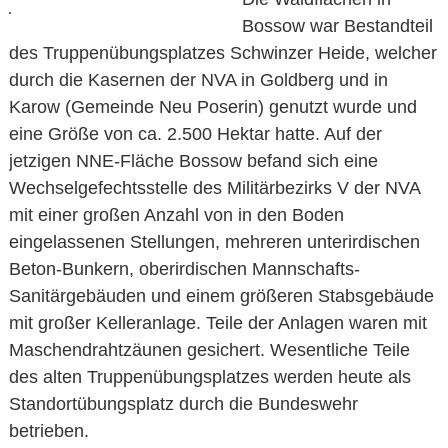
Bossow war Bestandteil
des Truppenübungsplatzes Schwinzer Heide, welcher
durch die Kasernen der NVA in Goldberg und in
Karow (Gemeinde Neu Poserin) genutzt wurde und
eine Größe von ca. 2.500 Hektar hatte. Auf der
jetzigen NNE-Fläche Bossow befand sich eine
Wechselgefechtsstelle des Militärbezirks V der NVA
mit einer großen Anzahl von in den Boden
eingelassenen Stellungen, mehreren unterirdischen
Beton-Bunkern, oberirdischen Mannschafts-
Sanitärgebäuden und einem größeren Stabsgebäude
mit großer Kelleranlage. Teile der Anlagen waren mit
Maschendrahtzäunen gesichert. Wesentliche Teile
des alten Truppenübungsplatzes werden heute als
Standortübungsplatz durch die Bundeswehr
betrieben.