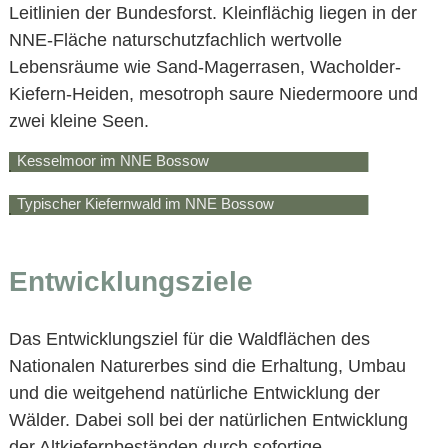
Leitlinien der Bundesforst. Kleinflächig liegen in der
NNE-Fläche naturschutzfachlich wertvolle
Lebensräume wie Sand-Magerrasen, Wacholder-
Kiefern-Heiden, mesotroph saure Niedermoore und
zwei kleine Seen.
Kesselmoor im NNE Bossow
Typischer Kiefernwald im NNE Bossow
Entwicklungsziele
Das Entwicklungsziel für die Waldflächen des
Nationalen Naturerbes sind die Erhaltung, Umbau
und die weitgehend natürliche Entwicklung der
Wälder. Dabei soll bei der natürlichen Entwicklung
der Altkiefernbeständen durch sofortige