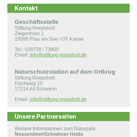
Kontakt
Geschäftsstelle
Stiftung Reepsholt
Ziegenhorn 1
19395 Plau am See / OT Karow
Tel.: 038738 / 73900
Email:
info@stiftung-reepsholt.de
Naturschutzstation auf dem Ortkrug
Stiftung Reepsholt
Fischweg 10
17214 Alt Schwerin
Email:
info@stiftung-reepsholt.de
Unsere Partnerseiten
Weitere Informationen zum Naturpark
Nossentiner/Schwinzer Heide