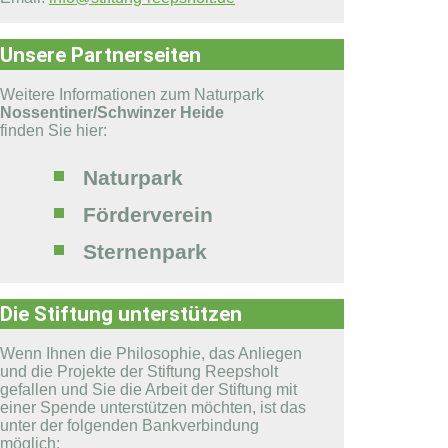
Unsere Partnerseiten
Weitere Informationen zum Naturpark
Nossentiner/Schwinzer Heide
finden Sie hier:
Naturpark
Förderverein
Sternenpark
Die Stiftung unterstützen
Wenn Ihnen die Philosophie, das Anliegen
und die Projekte der Stiftung Reepsholt
gefallen und Sie die Arbeit der Stiftung mit
einer Spende unterstützen möchten, ist das
unter der folgenden Bankverbindung
möglich: