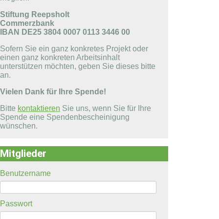
Stiftung Reepsholt
Commerzbank
IBAN DE25 3804 0007 0113 3446 00
Sofern Sie ein ganz konkretes Projekt oder
einen ganz konkreten Arbeitsinhalt
unterstützen möchten, geben Sie dieses bitte
an.
Vielen Dank für Ihre Spende!
Bitte
kontaktieren
Sie uns, wenn Sie für Ihre
Spende eine Spendenbescheinigung
wünschen.
Mitglieder
Benutzername
Passwort