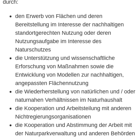
durch:
den Erwerb von Flächen und deren
Bereitstellung im Interesse der nachhaltigen
standortgerechten Nutzung oder deren
Nutzungsaufgabe im Interesse des
Naturschutzes
die Unterstützung und wissenschaftliche
Erforschung von Maßnahmen sowie die
Entwicklung von Modellen zur nachhaltigen,
angepassten Flächennutzung
die Wiederherstellung von natürlichen und / oder
naturnahen Verhältnissen im Naturhaushalt
die Kooperation und Arbeitsteilung mit anderen
Nichtregierungsorganisationen
die Kooperation und Abstimmung der Arbeit mit
der Naturparkverwaltung und anderen Behörden