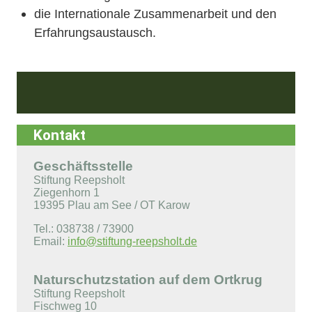
die Internationale Zusammenarbeit und den
Erfahrungsaustausch.
Kontakt
Geschäftsstelle
Stiftung Reepsholt
Ziegenhorn 1
19395 Plau am See / OT Karow
Tel.: 038738 / 73900
Email:
info@stiftung-reepsholt.de
Naturschutzstation auf dem Ortkrug
Stiftung Reepsholt
Fischweg 10