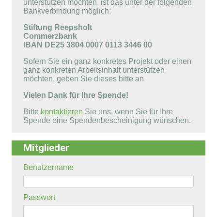
unterstützen möchten, ist das unter der folgenden
Bankverbindung möglich:
Stiftung Reepsholt
Commerzbank
IBAN DE25 3804 0007 0113 3446 00
Sofern Sie ein ganz konkretes Projekt oder einen
ganz konkreten Arbeitsinhalt unterstützen
möchten, geben Sie dieses bitte an.
Vielen Dank für Ihre Spende!
Bitte
kontaktieren
Sie uns, wenn Sie für Ihre
Spende eine Spendenbescheinigung wünschen.
Mitglieder
Benutzername
Passwort