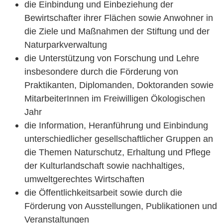
die Einbindung und Einbeziehung der
Bewirtschafter ihrer Flächen sowie Anwohner in
die Ziele und Maßnahmen der Stiftung und der
Naturparkverwaltung
die Unterstützung von Forschung und Lehre
insbesondere durch die Förderung von
Praktikanten, Diplomanden, Doktoranden sowie
MitarbeiterInnen im Freiwilligen Ökologischen
Jahr
die Information, Heranführung und Einbindung
unterschiedlicher gesellschaftlicher Gruppen an
die Themen Naturschutz, Erhaltung und Pflege
der Kulturlandschaft sowie nachhaltiges,
umweltgerechtes Wirtschaften
die Öffentlichkeitsarbeit sowie durch die
Förderung von Ausstellungen, Publikationen und
Veranstaltungen