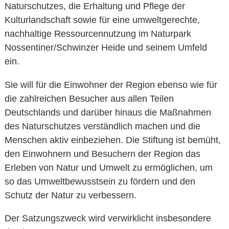
Naturschutzes, die Erhaltung und Pflege der
Kulturlandschaft sowie für eine umweltgerechte,
nachhaltige Ressourcennutzung im Naturpark
Nossentiner/Schwinzer Heide und seinem Umfeld
ein.
Sie will für die Einwohner der Region ebenso wie für
die zahlreichen Besucher aus allen Teilen
Deutschlands und darüber hinaus die Maßnahmen
des Naturschutzes verständlich machen und die
Menschen aktiv einbeziehen. Die Stiftung ist bemüht,
den Einwohnern und Besuchern der Region das
Erleben von Natur und Umwelt zu ermöglichen, um
so das Umweltbewusstsein zu fördern und den
Schutz der Natur zu verbessern.
Der Satzungszweck wird verwirklicht insbesondere