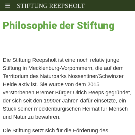
≡
STIFTUNG REEPSHOLT
Philosophie der Stiftung
Die Stiftung Reepsholt ist eine noch relativ junge
Stiftung in Mecklenburg-Vorpommern, die auf dem
Territorium des Naturparks Nossentiner/Schwinzer
Heide aktiv ist. Sie wurde von dem 2015
verstorbenen Bremer Bürger Ulrich Reeps gegründet,
der sich seit den 1990er Jahren dafür einsetzte, ein
Stück seiner mecklenburgischen Heimat für Mensch
und Natur zu bewahren.
Die Stiftung setzt sich für die Förderung des