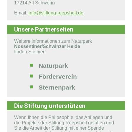
17214 Alt Schwerin
Email:
info@stiftung-reepsholt.de
Unsere Partnerseiten
Weitere Informationen zum Naturpark
Nossentiner/Schwinzer Heide
finden Sie hier:
Naturpark
Förderverein
Sternenpark
Die Stiftung unterstützen
Wenn Ihnen die Philosophie, das Anliegen und
die Projekte der Stiftung Reepsholt gefallen und
Sie die Arbeit der Stiftung mit einer Spende